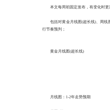
本文每周初固定发布，有变化时更
包括对黄金月线图(超长线)、周线图(
行节奏预判；
黄金月线图(超长线)
月线图：1-2年走势预期