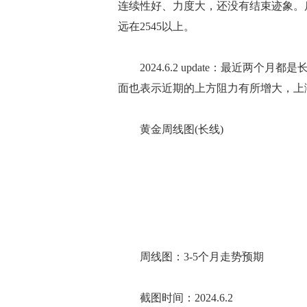
连续性好、力度大，还没有结束迹象。
远在2545以上。
2024.6.2 update：最近两个
面也表示近期的上方阻力有所增大，上
黄金周线图(长线)
周线图：3-5个月走势预期
截图时间：2024.6.2