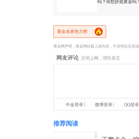
吗？你想抄底黄金吗
黄金名家热力榜
黄金网声明：黄金网转载上述内容，不表明证实其描
网友评论
文明上网，理性发言
|
|
中金登录
微博登录
QQ登录
推荐阅读