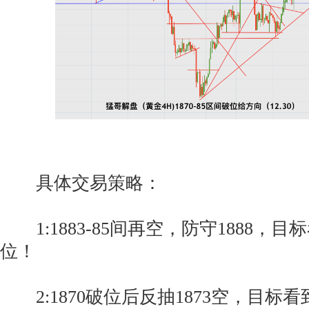
具体交易策略：
1:1883-85间再空，防守1888，目标
位！
2:1870破位后反抽1873空，目标看到