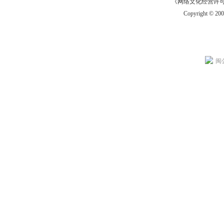
《网络文化经营许可证》
Copyright © 20
闽公