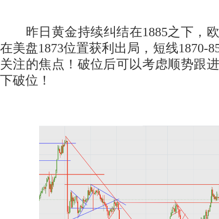
昨日黄金持续纠结在1885之下，欧盘
在美盘1873位置获利出局，短线1870-
关注的焦点！破位后可以考虑顺势跟
下破位！