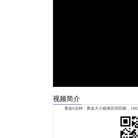
视频简介
黄金9点钟：黄金大小箱体区间切换，188