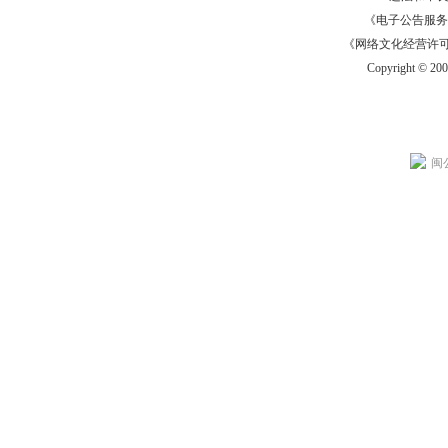
《电子公告服务许可证
《网络文化经营许可证》
Copyright © 20
闽公