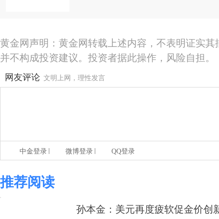
黄金网声明：黄金网转载上述内容，不表明证实其
并不构成投资建议。投资者据此操作，风险自担。
网友评论
文明上网，理性发言
|
|
中金登录
微博登录
QQ登录
推荐阅读
孙本金：美元再度疲软促金价创新