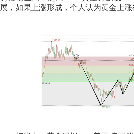
展，如果上涨形成，个人认为黄金上涨