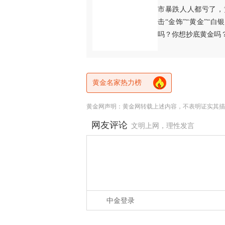
市暴跌人人都亏了，
击“金饰”“黄金”“
吗？你想抄底黄金吗
黄金名家热力榜
黄金网声明：黄金网转载上述内容，不表明证实其描
网友评论
文明上网，理性发言
中金登录