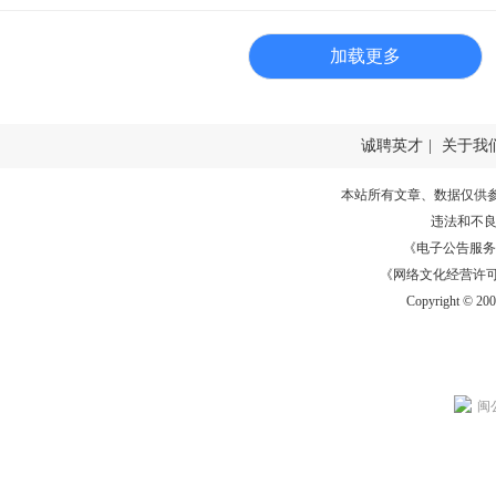
加载更多
诚聘英才
|
关于我
本站所有文章、数据仅供
违法和不
《电子公告服务许可证
《网络文化经营许可证》
Copyright © 20
闽公