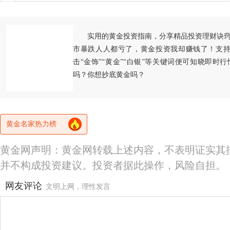
实用的黄金投资指南，分享精品投资理财诀
市暴跌人人都亏了，黄金投资我却赚钱了！支持
击“金饰”“黄金”“白银”等关键词便可知晓即时
吗？你想抄底黄金吗？
黄金名家热力榜
黄金网声明：黄金网转载上述内容，不表明证实其
并不构成投资建议。投资者据此操作，风险自担。
网友评论
文明上网，理性发言