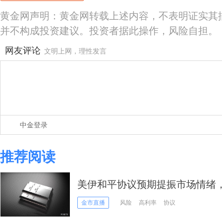
黄金网声明：黄金网转载上述内容，不表明证实其
并不构成投资建议。投资者据此操作，风险自担。
网友评论
文明上网，理性发言
中金登录
推荐阅读
美伊和平协议预期提振市场情绪
金市直播
风险
高利率
协议