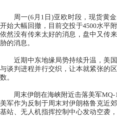
周一(6月1日)亚欧时段，现货黄
开始大幅回撤，目前交投于4500水平
依然没有传来太好的消息，盘中又传
胁的消息。
近期中东地缘局势持续升温，美国
与谈判进程并行交织，让本就紧张的
数。
周末伊朗在海峡附近击落美军MQ-1
美军作为反制于周末对伊朗格鲁克近
基站、无人机指挥控制中心发动空袭