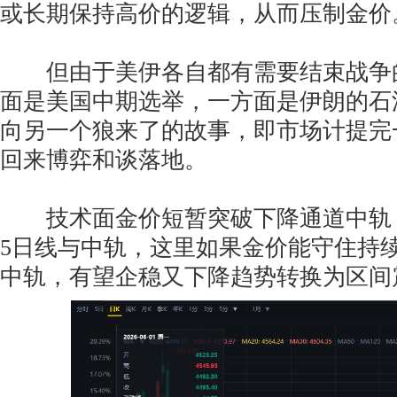
或长期保持高价的逻辑，从而压制金价
但由于美伊各自都有需要结束战争
面是美国中期选举，一方面是伊朗的石
向另一个狼来了的故事，即市场计提完
回来博弈和谈落地。
技术面金价短暂突破下降通道中轨
5日线与中轨，这里如果金价能守住持
中轨，有望企稳又下降趋势转换为区间