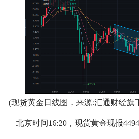
(现货黄金日线图，来源:汇通财经旗下
北京时间16:20，现货黄金现报4494