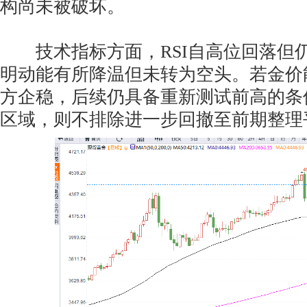
构尚未被破坏。
技术指标方面，RSI自高位回落但仍
明动能有所降温但未转为空头。若金价能
方企稳，后续仍具备重新测试前高的条
区域，则不排除进一步回撤至前期整理