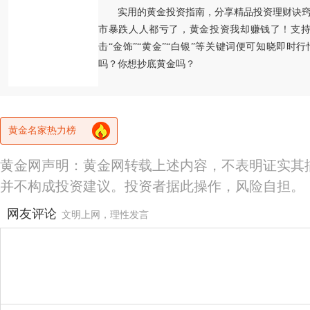
实用的黄金投资指南，分享精品投资理财诀
市暴跌人人都亏了，黄金投资我却赚钱了！支持
击“金饰”“黄金”“白银”等关键词便可知晓即时
吗？你想抄底黄金吗？
黄金名家热力榜
黄金网声明：黄金网转载上述内容，不表明证实其
并不构成投资建议。投资者据此操作，风险自担。
网友评论
文明上网，理性发言