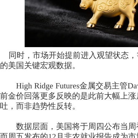
同时，市场开始提前进入观望状态，
的美国关键宏观数据。
High Ridge Futures金属交易主管Da
前金价回落更多反映的是此前大幅上涨
吐，而非趋势性反转。
数据层面，美国将于周四公布当周
而周五发布的12月非农就业报告成为