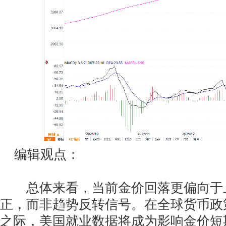
编辑观点：
总体来看，当前金价回落更偏向于
正，而非趋势反转信号。在全球货币政
之际，美国就业数据将成为影响金价短