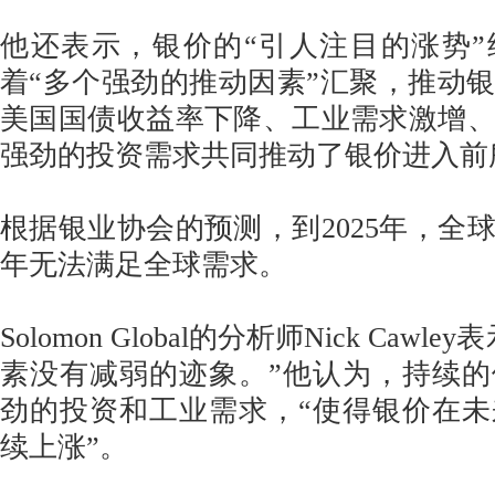
他还表示，银价的“引人注目的涨势
着“多个强劲的推动因素”汇聚，推动
美国国债收益率下降、工业需求激增
强劲的投资需求共同推动了银价进入前
根据银业协会的预测，到2025年，全
年无法满足全球需求。
Solomon Global的分析师Nick Caw
素没有减弱的迹象。”他认为，持续
劲的投资和工业需求，“使得银价在
续上涨”。