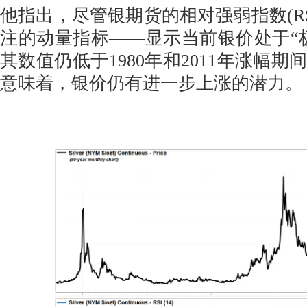
他指出，尽管银期货的相对强弱指数(RS
注的动量指标——显示当前银价处于“
其数值仍低于1980年和2011年涨幅
意味着，银价仍有进一步上涨的潜力。