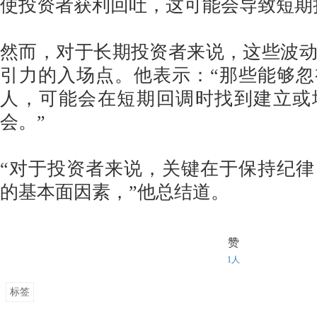
使投资者获利回吐，这可能会导致短期
然而，对于长期投资者来说，这些波
引力的入场点。他表示：“那些能够
人，可能会在短期回调时找到建立或
会。”
“对于投资者来说，关键在于保持纪
的基本面因素，”他总结道。
赞
1人
标签