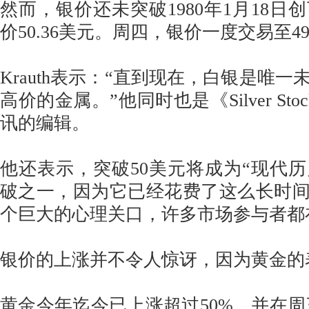
然而，银价还未突破1980年1月18日
价50.36美元。周四，银价一度交易至49
Krauth表示：“直到现在，白银是唯一未
高价的金属。”他同时也是《Silver Stock
讯的编辑。
他还表示，突破50美元将成为“现代
破之一，因为它已经花费了这么长时间
个巨大的心理关口，许多市场参与者都
银价的上涨并不令人惊讶，因为黄金的
黄金今年迄今已上涨超过50%，并在周三以