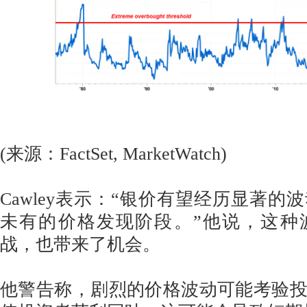
(来源：FactSet, MarketWatch)
Cawley表示：“银价有望经历显著的
未有的价格发现阶段。”他说，这种
战，也带来了机会。
他警告称，剧烈的价格波动可能考验