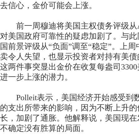
去信心，金价可能会上涨。
前一周穆迪将美国主权债务评级从Aa
对美国政府可靠性的疑虑加剧了。与此
国前景评级从“负面”调至“稳定”。上周
卖令人失望，也显示投资者对持有美债
这两件事突显出金价在收复每盎司330
进一步上涨的潜力。
Polleit表示，美国经济开始感受
的支出所带来的影响，因为不断上升的
长，加剧了通胀。他解释说，美国现在
不确定没有胜算的局面。