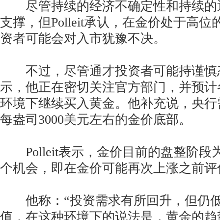
尽管持续的经济不确定性和持续的
支撑，但Polleit承认，在金价处于高
资者可能会对入市犹豫不决。
不过，尽管通才投资者可能持谨慎态度，
示，他正在密切关注官方部门，并预计
环境下继续买入黄金。他补充说，央行
每盎司3000美元左右的金价底部。
Polleit表示，金价目前的盘整阶
个机会，即在金价可能再次上涨之前评
他称：“投资需求有所回升，但仍低于
值，在这种环境下的说法是，黄金的趋