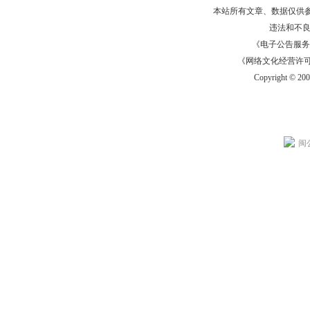
本站所有文章、数据仅供
违法和不
《电子公告服务许可证
《网络文化经营许可证》
Copyright © 20
闽公