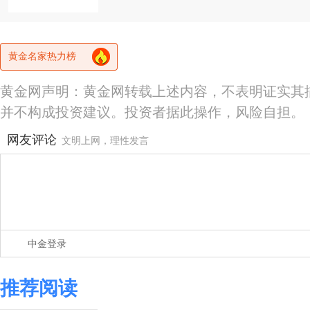
黄金名家热力榜
黄金网声明：黄金网转载上述内容，不表明证实其
并不构成投资建议。投资者据此操作，风险自担。
网友评论
文明上网，理性发言
中金登录
推荐阅读