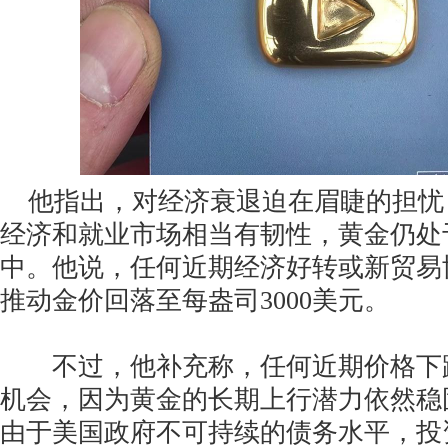
他指出，对经济衰退迫在眉睫的担忧
经济和就业市场相当有韧性，黄金仍处
中。他说，任何近期经济好转或新贸易
推动金价回落至每盎司3000美元。
不过，他补充称，任何近期价格下
机会，因为黄金的长期上行潜力依然稳
由于美国政府不可持续的债务水平，投