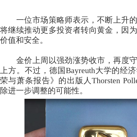
一位市场策略师表示，不断上升的
将继续推动更多投资者转向黄金，因
价值和安全。
金价上周以强劲涨势收市，再度守在
上方。不过，德国Bayreuth大学的
荣与萧条报告》的出版人Thorsten Pol
除进一步调整的可能性。