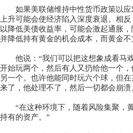
如果美联储维持中性货币政策以应
上升可能会使经济陷入深度衰退。相反
以降低美债收益率，可能会激起通胀，
并降低持有黄金的机会成本，而黄金不
他说：“我们可以把这想象成看马戏
开始玩两个，然后有人又扔给他一个，
另一个。也许他能同时玩六个球，但在
来了，他处理不了，然后一切都会崩溃
“在这种环境下，随着风险集聚，黄
持有的资产。”