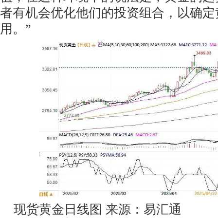
者有机会优化他们的投资组合，以确定
用。”
现货黄金日线图 来源：易汇通