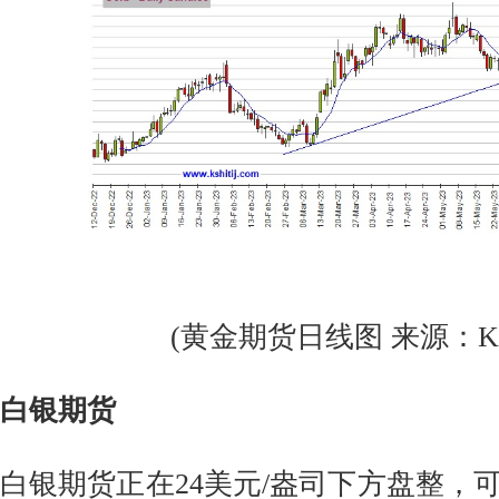
(黄金期货日线图 来源：Kshi
白银期货
白银期货正在24美元/盎司下方盘整，