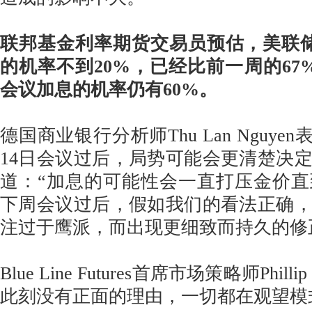
联邦基金利率期货交易员预估，美联储
的机率不到20%，已经比前一周的67
会议加息的机率仍有60%。
德国商业银行分析师Thu Lan Nguyen
14日会议过后，局势可能会更清楚决
道：“加息的可能性会一直打压金价
下周会议过后，假如我们的看法正确
注过于鹰派，而出现更细致而持久的修
Blue Line Futures首席市场策略师Philli
此刻没有正面的理由，一切都在观望模