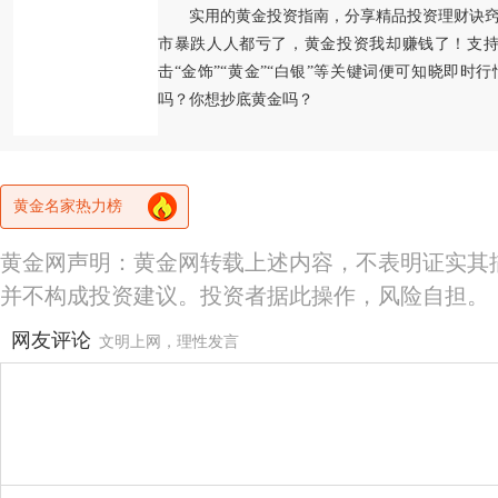
实用的黄金投资指南，分享精品投资理财诀
市暴跌人人都亏了，黄金投资我却赚钱了！支持
击“金饰”“黄金”“白银”等关键词便可知晓即时
吗？你想抄底黄金吗？
黄金名家热力榜
黄金网声明：黄金网转载上述内容，不表明证实其
并不构成投资建议。投资者据此操作，风险自担。
网友评论
文明上网，理性发言