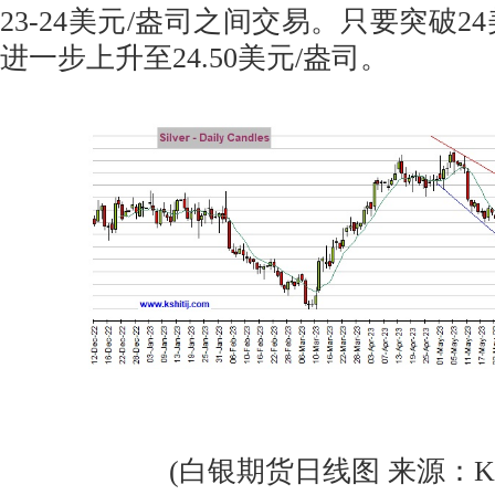
23-24美元/盎司之间交易。只要突破2
进一步上升至24.50美元/盎司。
(白银期货日线图 来源：Kshi