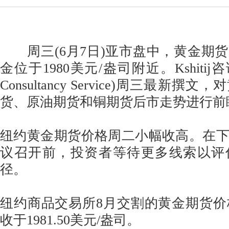
周三(6月7日)亚市盘中，黄金期
金位于1980美元/盎司附近。Kshitij咨询
Consultancy Service)周三最新
货、原油期货和铜期货后市走势进行前
纽约黄金期货价格周二小幅收高。在
议召开前，投资者等待更多线索以评
径。
纽约商品交易所8月交割的黄金期货价格
收于1981.50美元/盎司。