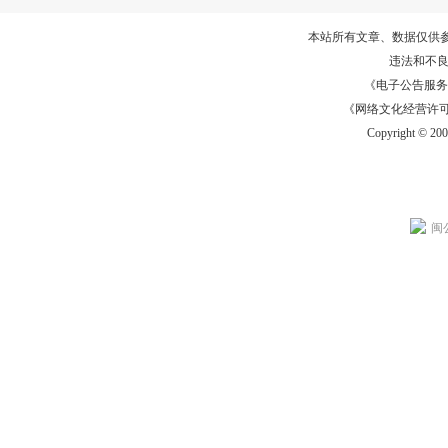
本站所有文章、数据仅供
违法和不
《电子公告服务许可证
《网络文化经营许可证》
Copyright © 20
闽公