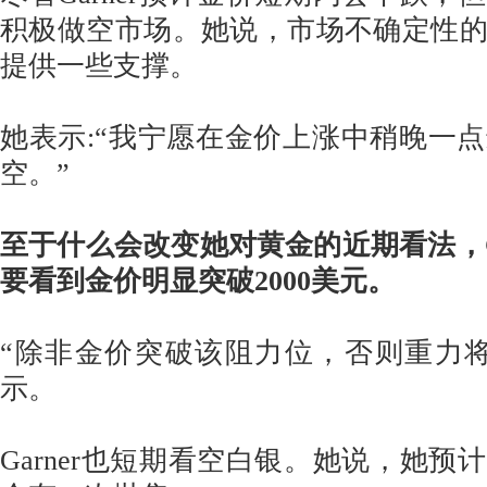
积极做空市场。她说，市场不确定性
提供一些支撑。
她表示:“我宁愿在金价上涨中稍晚一
空。”
至于什么会改变她对黄金的近期看法，Ga
要看到金价明显突破2000美元。
“除非金价突破该阻力位，否则重力
示。
Garner也短期看空白银。她说，她预