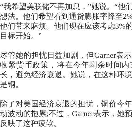
“我希望美联储不再加息，”她说。“他
想法。他们希望看到通货膨胀率降至2
他们带来麻烦。他们现在应该考虑3%
目标开始。”
尽管她的担忧日益加剧，但Garner表
收紧货币政策，将在今年剩余时间内
长，避免经济衰退。她说，在这种环
是铜。
除了对美国经济衰退的担忧，铜价今
动波动的拖累;不过，Garner表示，
反映了这种疲软。