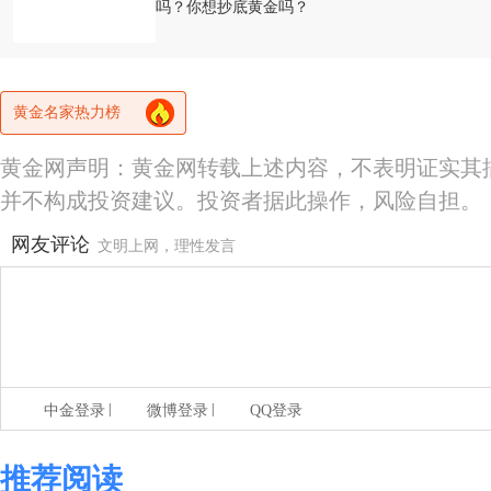
吗？你想抄底黄金吗？
黄金名家热力榜
黄金网声明：黄金网转载上述内容，不表明证实其
并不构成投资建议。投资者据此操作，风险自担。
网友评论
文明上网，理性发言
|
|
中金登录
微博登录
QQ登录
推荐阅读