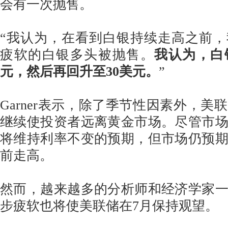
会有一次抛售。
“我认为，在看到白银持续走高之前
疲软的白银多头被抛售。
我认为，白
元，然后再回升至30美元。
”
Garner表示，除了季节性因素外，美
继续使投资者远离黄金市场。尽管市
将维持利率不变的预期，但市场仍预
前走高。
然而，越来越多的分析师和经济学家
步疲软也将使美联储在7月保持观望。