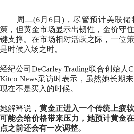
周二(6月6日)，尽管预计美联储
策，但黄金市场显示出韧性，金价守住1
键支撑。在市场相对活跃之际，一位
是时候入场之时。
经纪公司DeCarley Trading联合创始人Ca
Kitco News采访时表示，虽然她长
现在不是买入的时候。
她解释说，
黄金正进入一个传统上疲
可能会给价格带来压力，她预计黄金
点之前还会有一次调整。