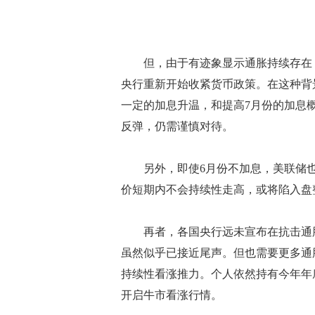
但，由于有迹象显示通胀持续存在，
央行重新开始收紧货币政策。在这种背
一定的加息升温，和提高7月份的加息
反弹，仍需谨慎对待。
另外，即使6月份不加息，美联储也
价短期内不会持续性走高，或将陷入盘
再者，各国央行远未宣布在抗击通胀
虽然似乎已接近尾声。但也需要更多通
持续性看涨推力。个人依然持有今年年
开启牛市看涨行情。