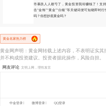
市暴跌人人都亏了，黄金投资我却赚钱了！支持
击“金饰”“黄金”“白银”等关键词便可知晓即时
吗？你想抄底黄金吗？
黄金名家热力榜
黄金网声明：黄金网转载上述内容，不表明证实其
并不构成投资建议。投资者据此操作，风险自担。
网友评论
文明上网，理性发言
|
|
中金登录
微博登录
QQ登录