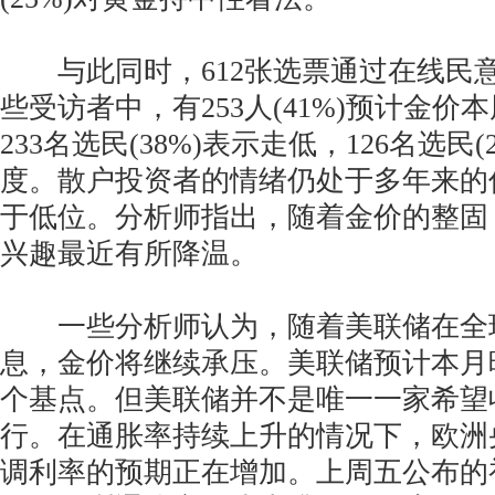
与此同时，612张选票通过在线民
些受访者中，有253人(41%)预计金价
233名选民(38%)表示走低，126名选民
度。散户投资者的情绪仍处于多年来的
于低位。分析师指出，随着金价的整固
兴趣最近有所降温。
一些分析师认为，随着美联储在全
息，金价将继续承压。美联储预计本月
个基点。但美联储并不是唯一一家希望
行。在通胀率持续上升的情况下，欧洲
调利率的预期正在增加。上周五公布的