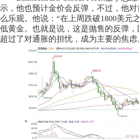
示，他也预计金价会反弹，不过，他对
么乐观。他说：“在上周跌破1800美元
低黄金。也就是说，这是抛售的反弹，
超过了对通胀的担忧，成为主要的焦虑