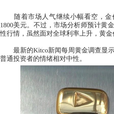
随着市场人气继续小幅看空，金
1800美元。不过，市场分析师预计黄
性行情，虽然面对全球利率上升，黄金
最新的Kitco新闻每周黄金调查显
普通投资者的情绪相对中性。