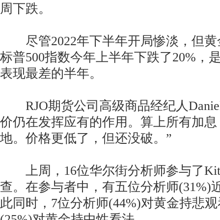
周下跌。
尽管2022年下半年开局惨淡，但黄
标普500指数今年上半年下跌了20%，
表现最差的半年。
RJO期货公司高级商品经纪人Daniel Pa
价仍在发挥应有的作用。算上所有加息
地。价格更低了，但还没破。”
上周，16位华尔街分析师参与了Kitco
查。在参与者中，有五位分析师(31%
此同时，7位分析师(44%)对黄金持悲
(25%)对黄金持中性看法。