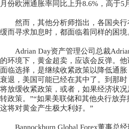
月份欧洲通胀率同比上升8.6%，高于5月
然而，其他分析师指出，各国央行
缓而寻求加息时，都面临着同样的困境
Adrian Day资产管理公司总裁Adria
的环境下，黄金超卖，应该会反弹。他
面临选择，是继续收紧政策以降低通胀
衰退，美国可能已经在其中了。到那时
将放缓收紧政策，或者，如果经济状况
转政策。”“如果美联储和其他央行放
这将对黄金产生极大利好。”
Bannockburn Global Forex董事总经理