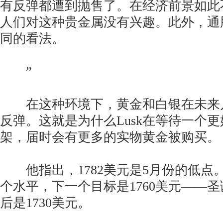
有反弹都遭到抛售了。在经济前景如此
人们对这种贵金属没有兴趣。此外，通
同的看法。
”
在这种环境下，黄金和白银在未来
反弹。这就是为什么Lusk在等待一个
架，届时会有更多的实物黄金被购买。
他指出，1782美元是5月份的低点
个水平，下一个目标是1760美元——
后是1730美元。