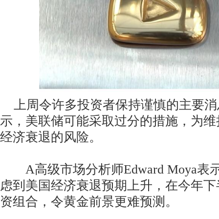
上周令许多投资者保持谨慎的主要消
示，美联储可能采取过分的措施，为维
经济衰退的风险。
A高级市场分析师Edward Moya
虑到美国经济衰退预期上升，在今年下
资组合，令黄金前景更难预测。