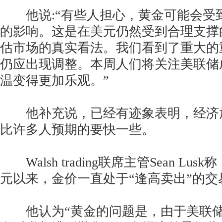
他说:“有些人担心，黄金可能会受
的影响。这是在美元仍然受到合理支撑
估市场的真实看法。我们看到了重大的
仍应出现调整。本周人们将关注美联储
温变得更加乐观。”
他补充说，已经有迹象表明，经济
比许多人预期的要快一些。
Walsh trading联席主管Sean Lus
元以来，金价一直处于“逢高卖出”的交
他认为“黄金的问题是，由于美联储