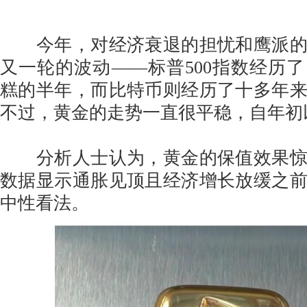
今年，对经济衰退的担忧和鹰派的
又一轮的波动——标普500指数经历了自
糕的半年，而比特币则经历了十多年
不过，黄金的走势一直很平稳，自年初
分析人士认为，黄金的保值效果惊
数据显示通胀见顶且经济增长放缓之
中性看法。