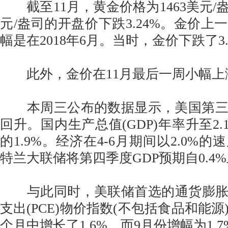
截至11月，黄金价格为1463美元/盎
元/盎司的开盘价下跌3.24%。金价上
幅是在2018年6月。当时，金价下跌了3.
此外，金价在11月最后一周小幅上
本周三公布的数据显示，美国第三
回升。国内生产总值(GDP)年率升至2
的1.9%。经济在4-6月期间以2.0%
特兰大联储将第四季度GDP预期自0.4%
与此同时，美联储首选的通货膨胀
支出(PCE)物价指数(不包括食品和能源)
个月中增长了1.6%，而9月份增幅为1.7