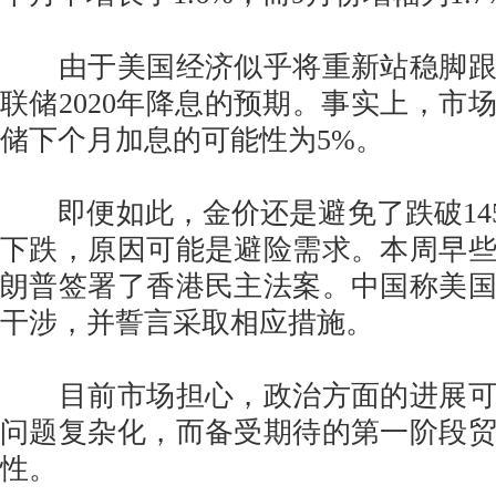
由于美国经济似乎将重新站稳脚跟
联储2020年降息的预期。事实上，市
储下个月加息的可能性为5%。
即便如此，金价还是避免了跌破145
下跌，原因可能是避险需求。本周早
朗普签署了香港民主法案。中国称美
干涉，并誓言采取相应措施。
目前市场担心，政治方面的进展可
问题复杂化，而备受期待的第一阶段
性。