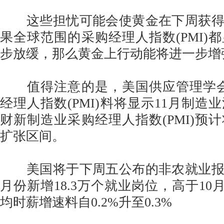
这些担忧可能会使黄金在下周获得
果全球范围的采购经理人指数(PMI)
步放缓，那么黄金上行动能将进一步增
值得注意的是，美国供应管理学会(
经理人指数(PMI)料将显示11月制造
财新制造业采购经理人指数(PMI)预计
扩张区间。
美国将于下周五公布的非农就业报告
月份新增18.3万个就业岗位，高于10月
均时薪增速料自0.2%升至0.3%