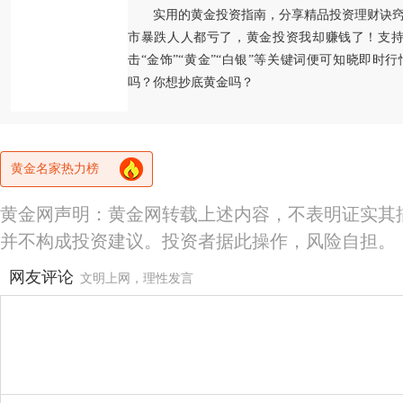
实用的黄金投资指南，分享精品投资理财诀
市暴跌人人都亏了，黄金投资我却赚钱了！支持
击“金饰”“黄金”“白银”等关键词便可知晓即时
吗？你想抄底黄金吗？
黄金名家热力榜
黄金网声明：黄金网转载上述内容，不表明证实其
并不构成投资建议。投资者据此操作，风险自担。
网友评论
文明上网，理性发言