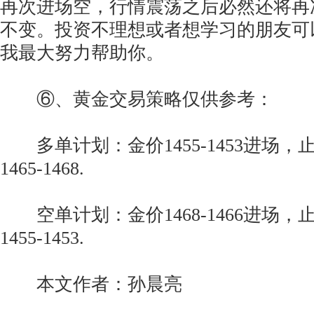
再次进场空，行情震荡之后必然还将再
不变。投资不理想或者想学习的朋友可
我最大努力帮助你。
⑥、黄金交易策略仅供参考：
多单计划：金价1455-1453进场，
1465-1468.
空单计划：金价1468-1466进场，
1455-1453.
本文作者：孙晨亮