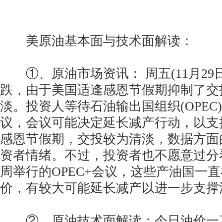
美原油基本面与技术面解读：
①、原油市场资讯： 周五(11月29
跌，由于美国适逢感恩节假期抑制了交
淡。投资人等待石油输出国组织(OPEC
议，会议可能决定延长减产行动，以支
感恩节假期，交投较为清淡，数据方面
资者情绪。不过，投资者也不愿意过分
周举行的OPEC+会议，这些产油国一
价，有较大可能延长减产以进一步支撑
②、原油技术面解读：今日油价一直保持在