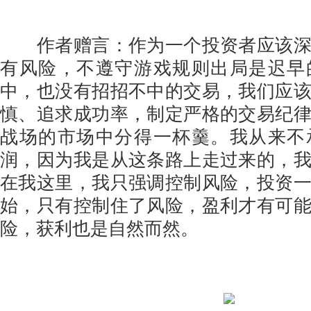
作者赠言：作为一个投资者应该深
有风险，不遵守游戏规则出局是迟早
中，也没有招招不中的交易，我们应
慎、追求成功率，制定严格的交易纪
战场的市场中分得一杯羹。我从来不
润，因为我是从这条路上走过来的，
在我这里，我只强调控制风险，投资
始，只有控制住了风险，盈利才有可
险，获利也是自然而然。