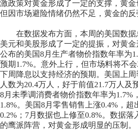
激政策对黄金形成了一定的支撑，黄金
但因市场避险情绪仍然不足，黄金的反
在数据发布方面，本周的美国数据
美元和美股形成了一定的提振，对黄金
公布的美国8月生产者物价指数年率为1
预期1.7%。意外上行，但市场料将不
下周降息以支持经济的预期。美国上周
人数为20.4万人，好于前值21.7万人及
8月未季调消费者物价指数年率为1.7%
1.8%。美国8月零售销售上涨0.4%，
0.2%；7月数据也上修至0.8%。数据
的鹰派阵营，对黄金形成明显的压制。