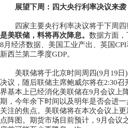
展望下周：四大央行利率决议来袭
四家主要央行利率决议将于下周四
是美联储，料将再次降息。
数据方面，
8月经济数据、美国工业产出、英国CP
新西兰第二季度GDP。
美联储将于北京时间周四(9月19日)凌
决议，随后联储主席鲍威尔将在2:30
界基本上已经消化美联储在9月会议上降
期，今年余下时间以及明年是否会进一
关注的焦点。美联储将在本次会议上更
点阵图。期货市场目前预计，9月会议