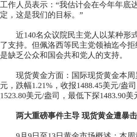
工作人员表示：“我估计会在今年年底
定，这是我们的目标。”
近140名众议院民主党人以某种形
了支持。但佩洛西等民主党领袖迄今拒
是缺乏公众和国会共和党人的支持。
现货黄金方面：国际现货黄金本周累计
元，跌幅1.21%，收报1488.45美元/
1523.80美元/盎司，最低下探1483.90
两大重磅事件主导 现货黄金遭暴
9月9日至13日黄金市场概述：本周