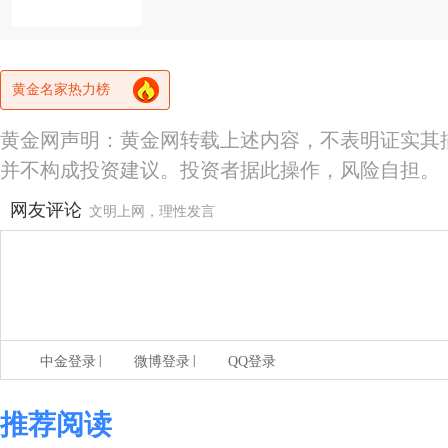
黄金名家热力榜
黄金网声明：黄金网转载上述内容，不表明证实其
并不构成投资建议。投资者据此操作，风险自担。
网友评论
文明上网，理性发言
|
|
中金登录
微博登录
QQ登录
推荐阅读