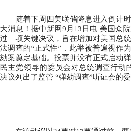
随着下周四美联储降息进入倒计时
大消息！据中新网9月13日电 美国众院
过一项关键决议，旨在增加对美国总
法调查的“正式性”，此举被普遍视作
劾案奠定基础。投票并没有正式启动
民主党领导的委员会对总统调查行动
决议列出了监管 “弹劾调查”听证会的