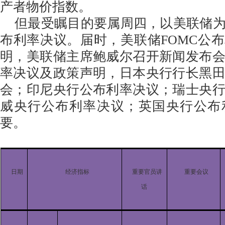
产者物价指数。
但最受瞩目的要属周四，以美联储为
布利率决议。届时，美联储FOMC公
明，美联储主席鲍威尔召开新闻发布
率决议及政策声明，日本央行行长黑
会；印尼央行公布利率决议；瑞士央
威央行公布利率决议；英国央行公布
要。
日期
经济指标
重要官员讲
重要会议
话