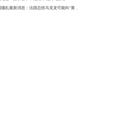
法国骚乱最新消息：法国总统马克龙可能向“黄马...