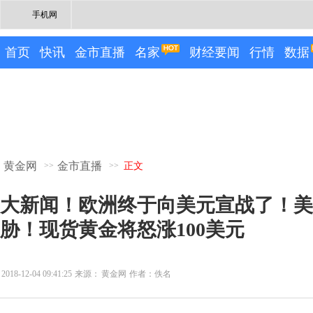
手机网
首页
快讯
金市直播
名家
财经要闻
行情
数据
黄金网
金市直播
>>
>>
正文
大新闻！欧洲终于向美元宣战了！美
胁！现货黄金将怒涨100美元
2018-12-04 09:41:25
来源：
黄金网
作者：佚名