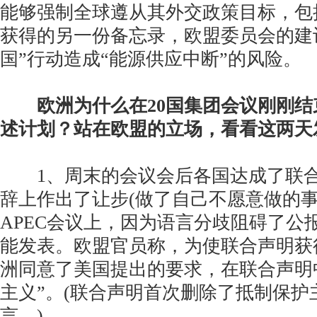
能够强制全球遵从其外交政策目标，包
获得的另一份备忘录，欧盟委员会的建
国”行动造成“能源供应中断”的风险。
欧洲为什么在20国集团会议刚刚
述计划？站在欧盟的立场，看看这两天
1、周末的会议会后各国达成了联合
辞上作出了让步(做了自己不愿意做的事
APEC会议上，因为语言分歧阻碍了公
能发表。欧盟官员称，为使联合声明获
洲同意了美国提出的要求，在联合声明
主义”。(联合声明首次删除了抵制保护
言。)