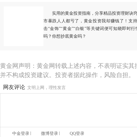
实用的黄金投资指南，分享精品投资理财诀
市暴跌人人都亏了，黄金投资我却赚钱了！支持
击“金饰”“黄金”“白银”等关键词便可知晓即时
吗？你想抄底黄金吗？
黄金网声明：黄金网转载上述内容，不表明证实其
并不构成投资建议。投资者据此操作，风险自担。
网友评论
文明上网，理性发言
|
|
中金登录
微博登录
QQ登录