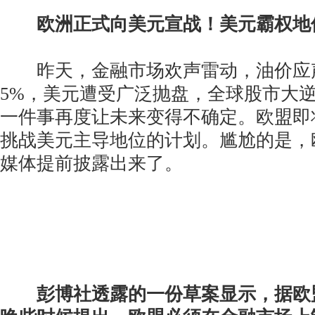
欧洲正式向美元宣战！美元霸权地
昨天，金融市场欢声雷动，油价应
5%，美元遭受广泛抛盘，全球股市大
一件事再度让未来变得不确定。欧盟即
挑战美元主导地位的计划。尴尬的是，
媒体提前披露出来了。
彭博社透露的一份草案显示，据欧