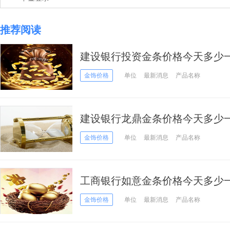
推荐阅读
建设银行投资金条价格今天多少一克
金饰价格
单位
最新消息
产品名称
建设银行龙鼎金条价格今天多少一克
金饰价格
单位
最新消息
产品名称
工商银行如意金条价格今天多少一克
金饰价格
单位
最新消息
产品名称