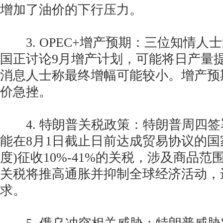
增加了油价的下行压力。
3. OPEC+增产预期：三位知情人士
国正讨论9月增产计划，可能将日产量提高
消息人士称最终增幅可能较小。增产预
价急挫。
4. 特朗普关税政策：特朗普周四签
能在8月1日截止日前达成贸易协议的国
度)征收10%-41%的关税，涉及商品
关税将推高通胀并抑制全球经济活动，
求。