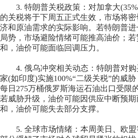
3. 特朗普关税政策：对加拿大(35%)
的关税将于下周五正式生效，市场将密
济和原油需求的实际影响。若特朗普进
局势，市场避险情绪可能推高油价；若
和，油价可能面临回调压力。
4. 俄乌冲突相关动态：特朗普对购
家(如印度)实施100%“二级关税”的威
每日275万桶俄罗斯海运石油出口受限
若威胁升级，油价可能因供应中断预期
和，油价可能失去部分支撑。
5. 全球市场情绪：本周美日、欧盟