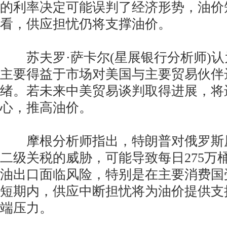
的利率决定可能误判了经济形势，油价
看，供应担忧仍将支撑油价。
苏夫罗·萨卡尔(星展银行分析师)认
主要得益于市场对美国与主要贸易伙伴
绪。若未来中美贸易谈判取得进展，将
心，推高油价。
摩根分析师指出，特朗普对俄罗斯原
二级关税的威胁，可能导致每日275万
油出口面临风险，特别是在主要消费国
短期内，供应中断担忧将为油价提供支
端压力。