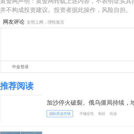
黄金网声明：黄金网转载上述内容，不表明证实其
并不构成投资建议。投资者据此操作，风险自担。
网友评论
文明上网，理性发言
中金登录
推荐阅读
加沙停火破裂、俄乌僵局持续，
油价
国际原油市场
不确定性
协议
石油