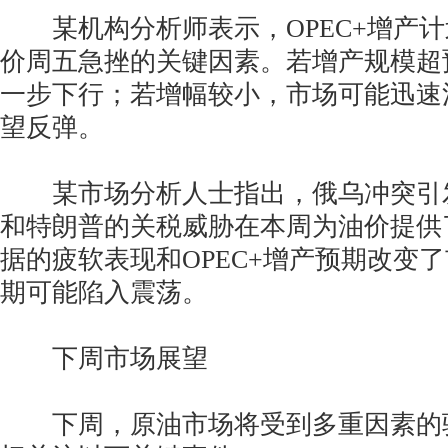
某机构分析师表示，OPEC+增产计
价周五急挫的关键因素。若增产规模超
一步下行；若增幅较小，市场可能迅速
望反弹。
某市场分析人士指出，俄乌冲突引
和特朗普的关税威胁在本周为油价提供
据的疲软表现和OPEC+增产预期改变
期可能陷入震荡。
下周市场展望
下周，原油市场将受到多重因素的