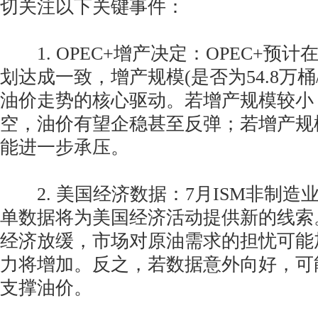
切关注以下关键事件：
1. OPEC+增产决定：OPEC+预计
划达成一致，增产规模(是否为54.8万桶
油价走势的核心驱动。若增产规模较小
空，油价有望企稳甚至反弹；若增产规
能进一步承压。
2. 美国经济数据：7月ISM非制造业
单数据将为美国经济活动提供新的线索
经济放缓，市场对原油需求的担忧可能
力将增加。反之，若数据意外向好，可
支撑油价。