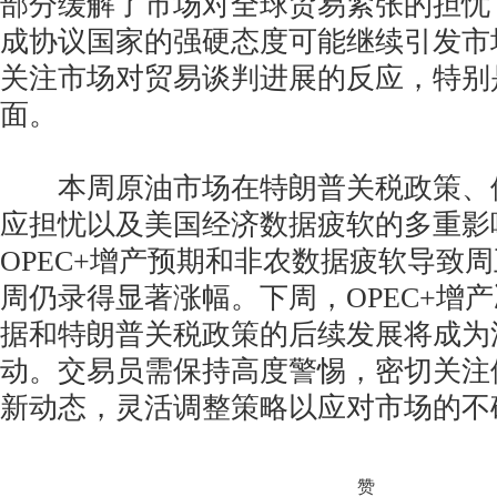
部分缓解了市场对全球贸易紧张的担忧
成协议国家的强硬态度可能继续引发市
关注市场对贸易谈判进展的反应，特别
面。
本周原油市场在特朗普关税政策、
应担忧以及美国经济数据疲软的多重影
OPEC+增产预期和非农数据疲软导致
周仍录得显著涨幅。下周，OPEC+增
据和特朗普关税政策的后续发展将成为
动。交易员需保持高度警惕，密切关注
新动态，灵活调整策略以应对市场的不
赞