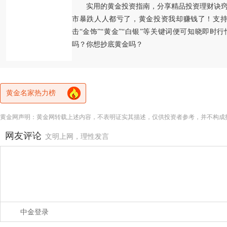
实用的黄金投资指南，分享精品投资理财诀
市暴跌人人都亏了，黄金投资我却赚钱了！支持
击“金饰”“黄金”“白银”等关键词便可知晓即时
吗？你想抄底黄金吗？
黄金名家热力榜
黄金网声明：黄金网转载上述内容，不表明证实其描述，仅供投资者参考，并不构成
网友评论
文明上网，理性发言
中金登录