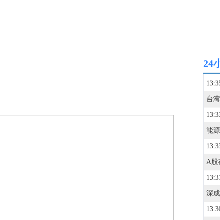
24
13:3
13:3
13:3
13:3
深成
13:3