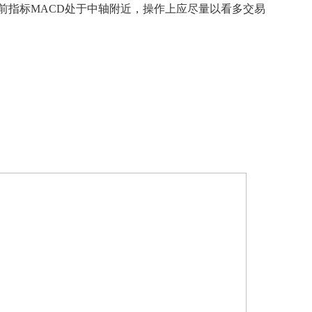
前指标MACD处于中轴附近，操作上应尽量以看多交易