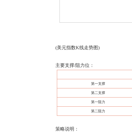
(美元指数K线走势图)
主要支撑/阻力位：
第一支撑
第二支撑
第一阻力
第二阻力
策略说明：