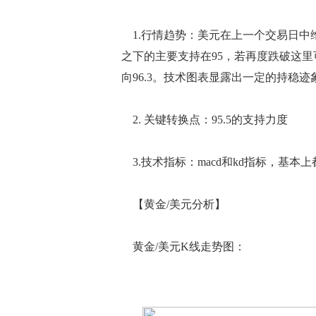
1.行情趋势：美元在上一个交易日中维持
之下的主要支持在95，若再度跌破这里
向96.3。技术图表显露出一定的持稳迹
2. 关键转换点：95.5的支持力度
3.技术指标：macd和kd指标，基本
【黄金/美元分析】
黄金/美元K线走势图：