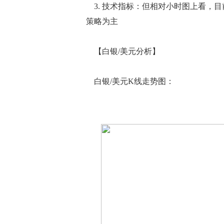
3. 技术指标：但相对小时图上看，目
策略为主
【白银/美元分析】
白银/美元K线走势图：