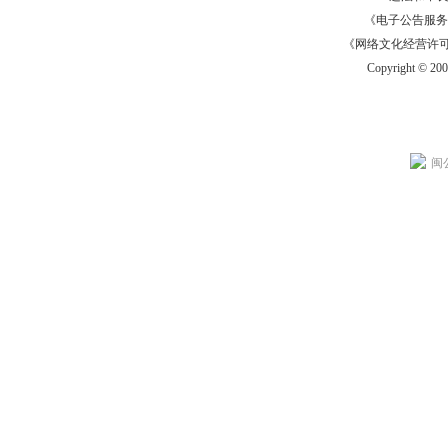
《电子公告服务许可证
《网络文化经营许可证》
Copyright © 20
闽公