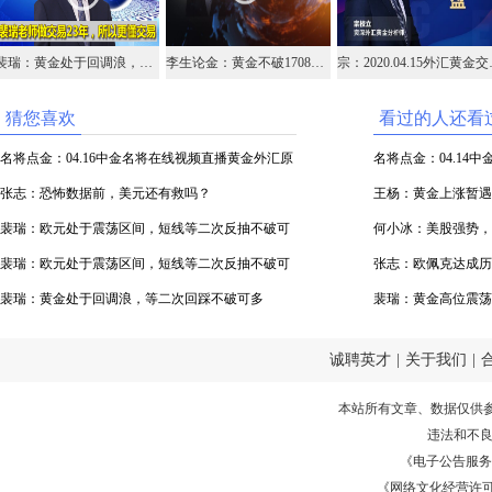
裴瑞：黄金处于回调浪，等二次回踩不破可多
李生论金：黄金不破1708，多头依旧没破坏
宗：202
猜您喜欢
看过的人还看
名将点金：04.16中金名将在线视频直播黄金外汇原
名将点金：04.14
油
张志：恐怖数据前，美元还有救吗？
油
王杨：黄金上涨暂遇
裴瑞：欧元处于震荡区间，短线等二次反抽不破可
何小冰：美股强势，
空
裴瑞：欧元处于震荡区间，短线等二次反抽不破可
张志：欧佩克达成历
空
裴瑞：黄金处于回调浪，等二次回踩不破可多
底？
裴瑞：黄金高位震荡
诚聘英才
|
关于我们
|
本站所有文章、数据仅供
违法和不
《电子公告服务许可证
《网络文化经营许可证》