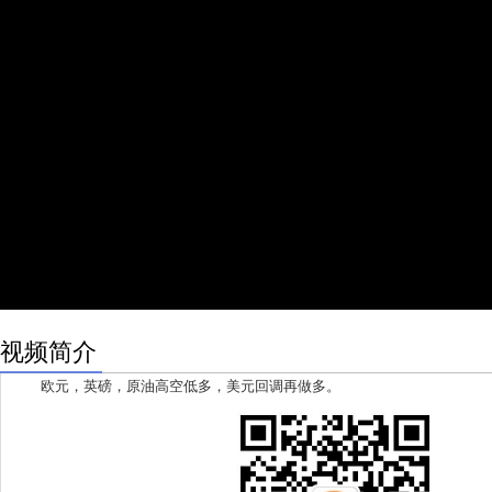
视频简介
欧元，英磅，原油高空低多，美元回调再做多。