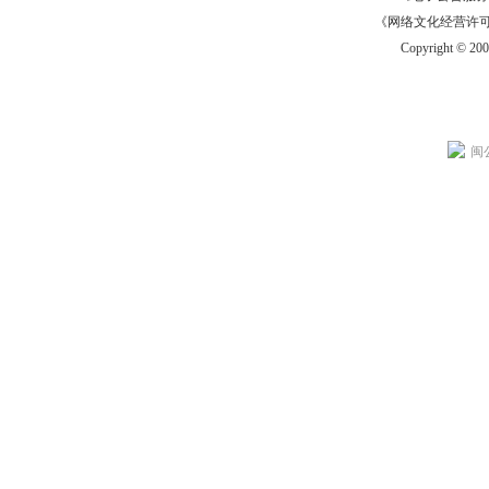
《网络文化经营许可证》
Copyright © 20
闽公