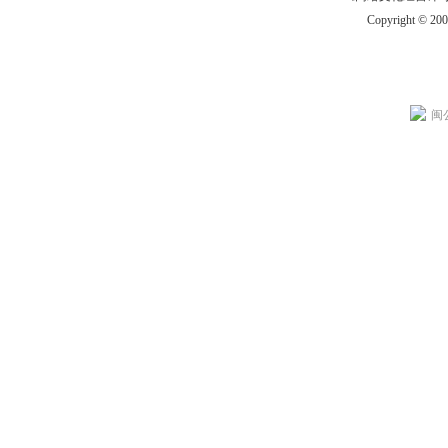
Copyright © 20
闽公