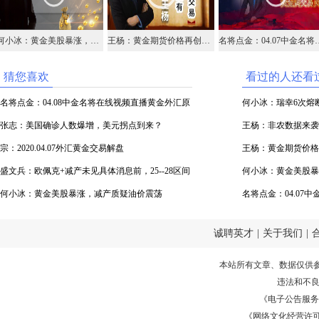
何小冰：黄金美股暴涨，减产质疑油价震荡
王杨：黄金期货价格再创新高，日内1640支撑上继续看涨！
名将点金：04.07中金名
猜您喜欢
看过的人还看
名将点金：04.08中金名将在线视频直播黄金外汇原
何小冰：瑞幸6次熔
油
张志：美国确诊人数爆增，美元拐点到来？
王杨：非农数据来袭
宗：2020.04.07外汇黄金交易解盘
王杨：黄金期货价格
盛文兵：欧佩克+减产未见具体消息前，25--28区间
续看涨！
何小冰：黄金美股暴
对待
何小冰：黄金美股暴涨，减产质疑油价震荡
名将点金：04.07
油
诚聘英才
|
关于我们
|
本站所有文章、数据仅供
违法和不
《电子公告服务许可证
《网络文化经营许可证》