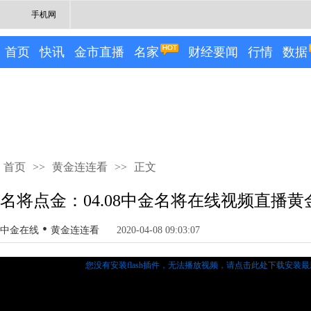
手机网
首页
快讯
金市直播
名家
财经要闻
行情
数据
首页
>>
黄金连连看
>>
正文
名将点金：04.08中金名将在线视频直播
•
中金在线
黄金连连看
2020-04-08 09:03:07
您没有安装flash插件，无法播放视频，
请点击此处下载安装最新的