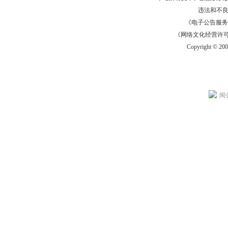
违法和不
《电子公告服务许可证
《网络文化经营许可证》
Copyright © 20
闽公