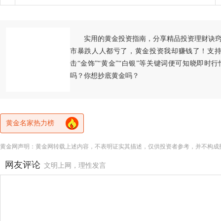
实用的黄金投资指南，分享精品投资理财诀
市暴跌人人都亏了，黄金投资我却赚钱了！支持
击“金饰”“黄金”“白银”等关键词便可知晓即时
吗？你想抄底黄金吗？
黄金名家热力榜
黄金网声明：黄金网转载上述内容，不表明证实其描述，仅供投资者参考，并不构成
网友评论
文明上网，理性发言