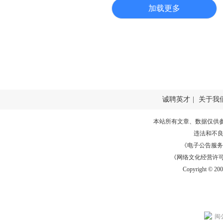
加载更多
诚聘英才
|
关于我
本站所有文章、数据仅供
违法和不
《电子公告服务许可证
《网络文化经营许可证》
Copyright © 20
闽公