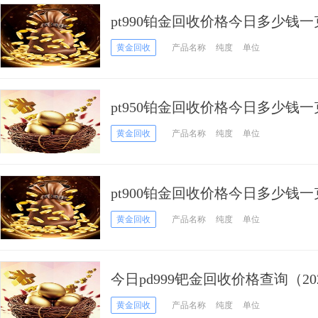
pt990铂金回收价格今日多少钱一克
黄金回收
产品名称
纯度
单位
pt950铂金回收价格今日多少钱一克
黄金回收
产品名称
纯度
单位
pt900铂金回收价格今日多少钱一克
黄金回收
产品名称
纯度
单位
今日pd999钯金回收价格查询（202
黄金回收
产品名称
纯度
单位