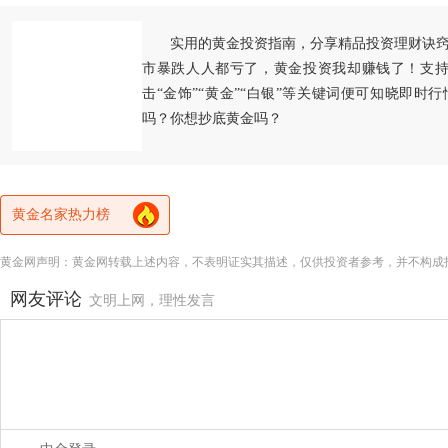
实用的黄金投资指南，分享精品投资理财诀
市暴跌人人都亏了，黄金投资我却赚钱了！支持
击“金饰”“黄金”“白银”等关键词便可知晓即时
吗？你想抄底黄金吗？
黄金名家热力榜
黄金网声明：黄金网转载上述内容，不表明证实其描述，仅供投资者参考，并不构成
网友评论
文明上网，理性发言