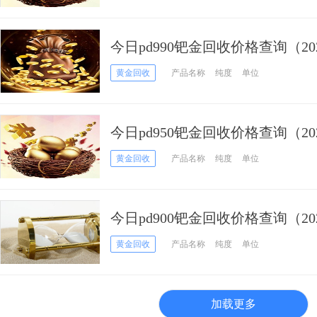
今日pd990钯金回收价格查询（202
黄金回收
产品名称
纯度
单位
今日pd950钯金回收价格查询（202
黄金回收
产品名称
纯度
单位
今日pd900钯金回收价格查询（202
黄金回收
产品名称
纯度
单位
加载更多