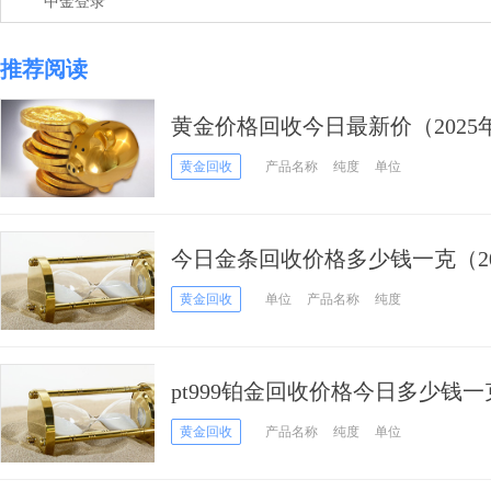
中金登录
推荐阅读
黄金价格回收今日最新价（2025年
黄金回收
产品名称
纯度
单位
今日金条回收价格多少钱一克（202
黄金回收
单位
产品名称
纯度
pt999铂金回收价格今日多少钱一克
黄金回收
产品名称
纯度
单位