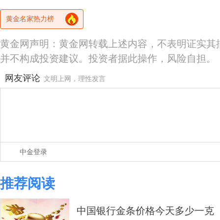
黄金名家热力榜
黄金网声明：黄金网转载上述内容，不表明证实其
并不构成投资建议。投资者据此操作，风险自担。
网友评论
文明上网，理性发言
中金登录
推荐阅读
中国银行金条价格今天多少一克（20