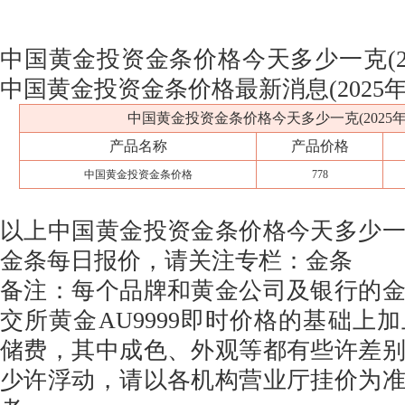
中国黄金投资金条价格今天多少一克(202
中国黄金投资金条价格最新消息(2025年0
中国黄金投资金条价格今天多少一克(2025年0
产品名称
产品价格
中国黄金投资金条价格
778
以上中国黄金投资金条价格今天多少
金条每日报价，请关注专栏：金条
备注：每个品牌和黄金公司及银行的
交所黄金AU9999即时价格的基础上
储费，其中成色、外观等都有些许差
少许浮动，请以各机构营业厅挂价为