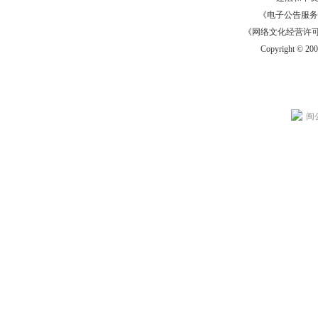
《电子公告服务许可证
《网络文化经营许可证》
Copyright © 20
闽公