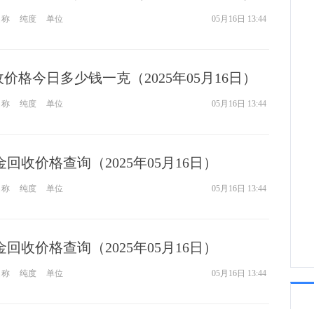
名称
纯度
单位
05月16日 13:44
16:2
回收价格今日多少钱一克（2025年05月16日）
名称
纯度
单位
05月16日 13:44
钯金回收价格查询（2025年05月16日）
名称
纯度
单位
05月16日 13:44
钯金回收价格查询（2025年05月16日）
名称
纯度
单位
05月16日 13:44