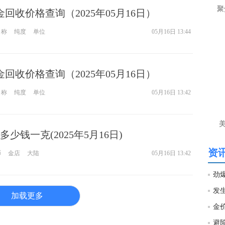
聚
钯金回收价格查询（2025年05月16日）
名称
纯度
单位
05月16日 13:44
钯金回收价格查询（2025年05月16日）
名称
纯度
单位
05月16日 13:42
少钱一克(2025年5月16日)
资讯
币
金店
大陆
05月16日 13:42
劲爆
加载更多
避