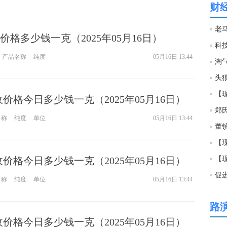
财
16:3
格多少钱一克（2025年05月16日）
科
16:3
产品名称
纯度
05月16日 13:44
淘
头
16:3
【
回收价格今日多少钱一克（2025年05月16日）
名称
纯度
单位
05月16日 13:44
16:3
【现
16:3
回收价格今日多少钱一克（2025年05月16日）
【现
促
名称
纯度
单位
05月16日 13:44
16:3
路
16:2
回收价格今日多少钱一克（2025年05月16日）