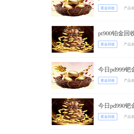
黄金回收
产品
pt900铂金
黄金回收
产品
今日pd999
黄金回收
产品
今日pd990
黄金回收
产品