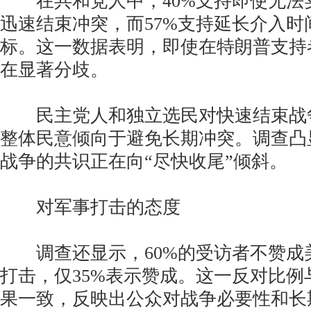
在共和党人中，40%支持即使无法
迅速结束冲突，而57%支持延长介入时
标。这一数据表明，即使在特朗普支持
在显著分歧。
民主党人和独立选民对快速结束战
整体民意倾向于避免长期冲突。调查凸
战争的共识正在向“尽快收尾”倾斜。
对军事打击的态度
调查还显示，60%的受访者不赞成
打击，仅35%表示赞成。这一反对比例
果一致，反映出公众对战争必要性和长