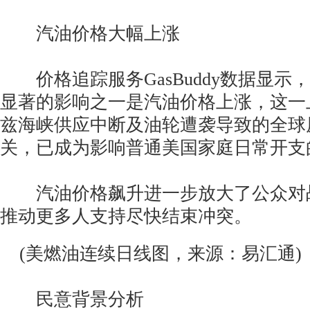
汽油价格大幅上涨
价格追踪服务GasBuddy数据显示
显著的影响之一是汽油价格上涨，这一
兹海峡供应中断及油轮遭袭导致的全球
关，已成为影响普通美国家庭日常开支
汽油价格飙升进一步放大了公众对
推动更多人支持尽快结束冲突。
(美燃油连续日线图，来源：易汇通)
民意背景分析