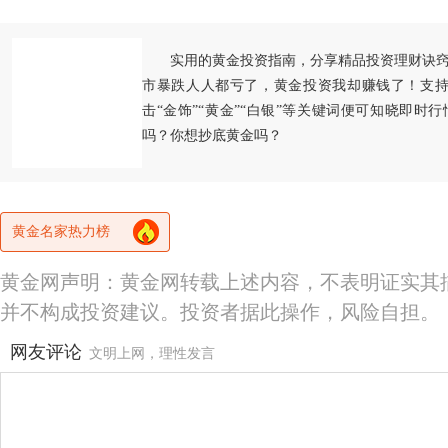
实用的黄金投资指南，分享精品投资理财诀
市暴跌人人都亏了，黄金投资我却赚钱了！支持
击“金饰”“黄金”“白银”等关键词便可知晓即时
吗？你想抄底黄金吗？
黄金名家热力榜
黄金网声明：黄金网转载上述内容，不表明证实其
并不构成投资建议。投资者据此操作，风险自担。
网友评论
文明上网，理性发言