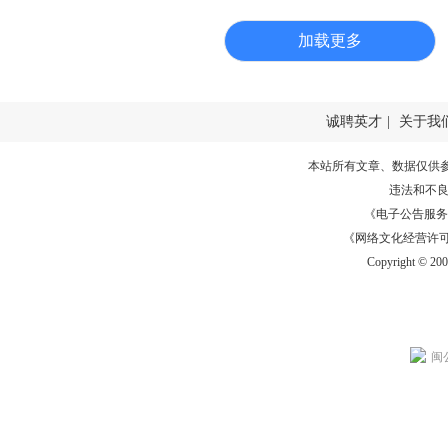
加载更多
诚聘英才
|
关于我
本站所有文章、数据仅供
违法和不
《电子公告服务许可证
《网络文化经营许可证》
Copyright © 20
闽公