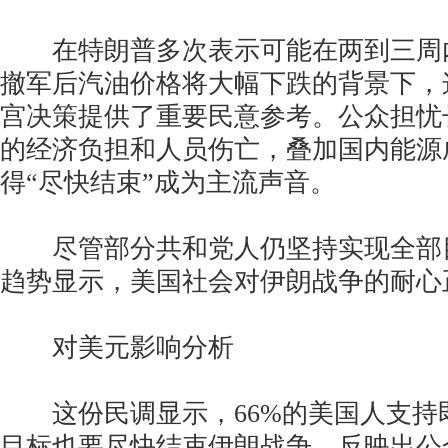
在特朗普多次表示可能在两到三周
撤军后汽油价格将大幅下跌的背景下，
宫决策提供了重要民意参考。公众担忧
的经济负担和人员伤亡，叠加国内能源
得“尽快结束”成为主流声音。
尽管部分共和党人仍坚持实现全部
趋势显示，美国社会对伊朗战争的耐心
对美元影响分析
这份民调显示，66%的美国人支持
目标也要尽快结束伊朗战争，反映出公