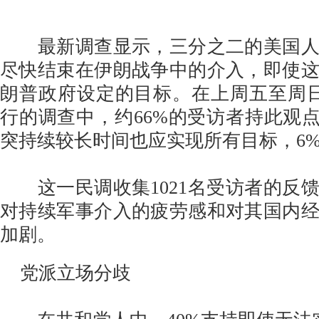
最新调查显示，三分之二的美国人
尽快结束在伊朗战争中的介入，即使
朗普政府设定的目标。在上周五至周日(3
行的调查中，约66%的受访者持此观点
突持续较长时间也应实现所有目标，6
这一民调收集1021名受访者的反
对持续军事介入的疲劳感和对其国内
加剧。
党派立场分歧