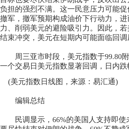
负担的强烈不满。这一民意压力可能促
撤军，撤军预期构成油价下行动力，进
力、削弱美元的避险吸引力。因此，若
结束冲突，美元在短期内可能面临回调
周三亚市时段，美元指数于99.80
一个交易日美元指数显著回调，日内跌幅0
(美元指数日线图，来源：易汇通)
编辑总结
民调显示，66%的美国人支持即使