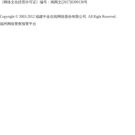
《网络文化经营许可证》编号：闽网文[2017]6399130号
Copyright © 2003-2012 福建中金在线网络股份有限公司. All Right Reserved.
福州网络警察报警平台