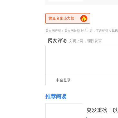
黄金名家热力榜
黄金网声明：黄金网转载上述内容，不表明证实其描
网友评论
文明上网，理性发言
中金登录
推荐阅读
突发重磅！以