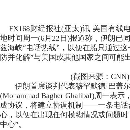
FX168财经报社(亚太)讯 美国有线电
地时间周一(6月22日)报道称，伊朗已
兹海峡“电话热线”，以便在船只通过这
防并化解”与美国或其他国家之间可能
(截图来源：CNN)
伊朗首席谈判代表穆罕默德·巴盖尔
(Mohammad Bagher Ghalibaf)
成协议，将建立协调机制——一条电话
心，以便在出现任何模糊情况或问题时
中心”。