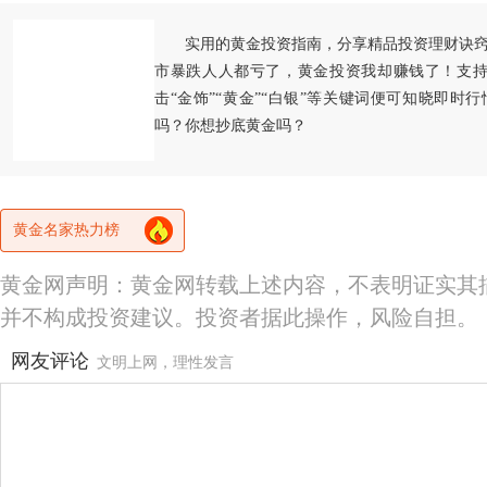
实用的黄金投资指南，分享精品投资理财诀
市暴跌人人都亏了，黄金投资我却赚钱了！支持
击“金饰”“黄金”“白银”等关键词便可知晓即时
吗？你想抄底黄金吗？
黄金名家热力榜
黄金网声明：黄金网转载上述内容，不表明证实其
并不构成投资建议。投资者据此操作，风险自担。
网友评论
文明上网，理性发言