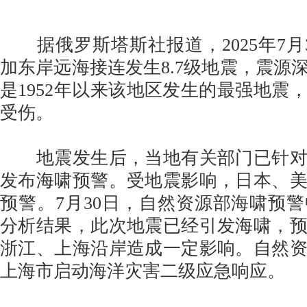
据俄罗斯塔斯社报道，2025年7月
加东岸远海接连发生8.7级地震，震源深
是1952年以来该地区发生的最强地震
受伤。
地震发生后，当地有关部门已针对
发布海啸预警。受地震影响，日本、
预警。7月30日，自然资源部海啸预
分析结果，此次地震已经引发海啸，
浙江、上海沿岸造成一定影响。自然
上海市启动海洋灾害二级应急响应。