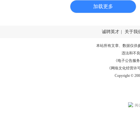
加载更多
诚聘英才
|
关于我
本站所有文章、数据仅供
违法和不
《电子公告服务许可证
《网络文化经营许可证》
Copyright © 20
闽公