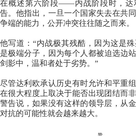
在概述第六阶段——内战阶段时，达
告。他指出，一旦一个国家失去在共
争端的能力，公开冲突往往随之而来。
他写道：“内战极其残酷，因为这是
是极端分子，因为每个人都被迫选边
剑影中，温和者处于劣势。”
尽管达利欧承认历史有时允许和平重
在很大程度上取决于能否出现团结而
警告说，如果没有这样的领导层，从
对抗的可能性就会越来越大。
赞