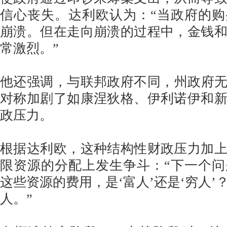
信心丧失。达利欧认为：“当政府的
崩溃。但在走向崩溃的过程中，金钱
常激烈。”
他还强调，与联邦政府不同，州政府
对称加剧了如康涅狄格、伊利诺伊和
政压力。
根据达利欧，这种结构性财政压力加
限资源的分配上发生争斗：“下一个
这些资源的费用，是‘富人’还是‘穷人’
人。”