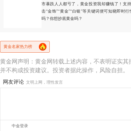
市暴跌人人都亏了，黄金投资我却赚钱了！支持
击“金饰”“黄金”“白银”等关键词便可知晓即时
吗？你想抄底黄金吗？
黄金名家热力榜
黄金网声明：黄金网转载上述内容，不表明证实其
并不构成投资建议。投资者据此操作，风险自担。
网友评论
文明上网，理性发言
中金登录