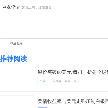
网友评论
文明上网，理性发言
中金登录
推荐阅读
银价突破80美元/盎司，折射全
白银
投资者
因素
银价
美债收益率与美元走强压制白银