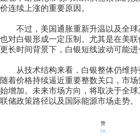
价连续上涨的重要原因。
不过，美国通胀重新升温以及全球
也对白银形成一定压制。尤其是在美联
更长时间背景下，白银短线波动可能进
从技术结构来看，白银整体仍维持
随着价格持续逼近重要整数关口，市场
始增加。未来市场方向，将取决于全球
联储政策路径以及国际能源市场走势。
赞
1人