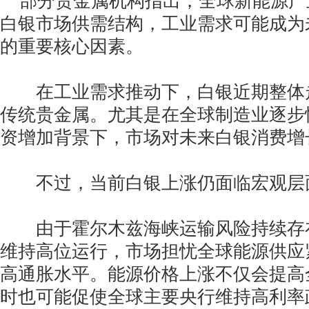
部分贵金属机构指出，全球新能源产
白银市场供需结构，工业需求可能成为
的重要核心因素。
在工业需求推动下，白银近期整体
传统贵金属。尤其是在全球制造业逐步
资增加背景下，市场对未来白银消费增
不过，当前白银上涨仍面临宏观层
由于霍尔木兹海峡运输风险持续存
维持高位运行，市场担忧全球能源供应
高通胀水平。能源价格上涨不仅会提高
时也可能促使全球主要央行维持高利率