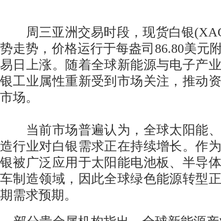
周三亚洲交易时段，现货白银(XAG/
势走势，价格运行于每盎司86.80美元
易日上涨。随着全球新能源与电子产
银工业属性重新受到市场关注，推动
市场。
当前市场普遍认为，全球太阳能、
造行业对白银需求正在持续增长。作
银被广泛应用于太阳能电池板、半导
车制造领域，因此全球绿色能源转型
期需求预期。