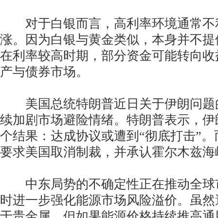
对于白银而言，高利率环境通常不
涨。因为白银与黄金类似，本身并不提
在利率较高时期，部分资金可能转向收
产与债券市场。
美国总统特朗普近日关于伊朗问题
续加剧市场避险情绪。特朗普表示，伊
个结果：达成协议或遭到“彻底打击”
要求美国取消制裁，并承认霍尔木兹海
中东局势的不确定性正在推动全球
时进一步强化能源市场风险溢价。虽然
于贵金属，但如果能源价格持续推高通