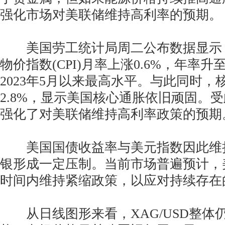
强化市场对美联储维持高利率的预期。
美国劳工统计局周二公布数据显示，
物价指数(CPI)月率上涨0.6%，年率升至
2023年5月以来最高水平。与此同时，核
2.8%，显示美国核心通胀依旧顽固。
强化了对美联储维持高利率政策的预期
美国国债收益率与美元指数因此维
银形成一定压制。当前市场普遍预计，
时间内维持紧缩政策，以应对持续存在
从日线图形来看，XAG/USD整体