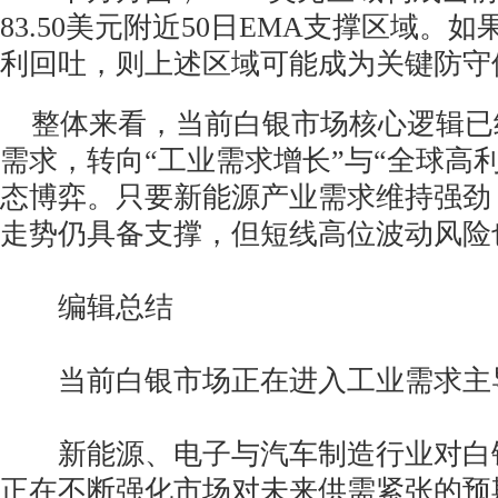
83.50美元附近50日EMA支撑区域。
利回吐，则上述区域可能成为关键防守
整体来看，当前白银市场核心逻辑已
需求，转向“工业需求增长”与“全球高
态博弈。只要新能源产业需求维持强劲
走势仍具备支撑，但短线高位波动风险
编辑总结
当前白银市场正在进入工业需求主
新能源、电子与汽车制造行业对白
正在不断强化市场对未来供需紧张的预