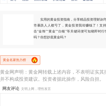
实用的黄金投资指南，分享精品投资理财诀
市暴跌人人都亏了，黄金投资我却赚钱了！支持
击“金饰”“黄金”“白银”等关键词便可知晓即时
吗？你想抄底黄金吗？
黄金名家热力榜
黄金网声明：黄金网转载上述内容，不表明证实其
并不构成投资建议。投资者据此操作，风险自担。
网友评论
文明上网，理性发言