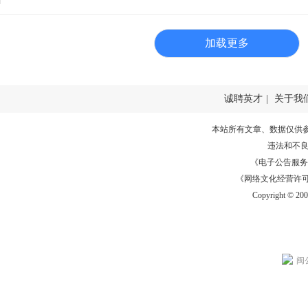
加载更多
诚聘英才
|
关于我
本站所有文章、数据仅供
违法和不
《电子公告服务许可证
《网络文化经营许可证》
Copyright © 20
闽公