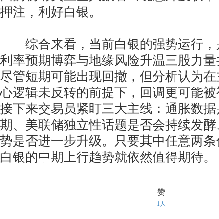
押注，利好白银。
综合来看，当前白银的强势运行，
利率预期博弈与地缘风险升温三股力量
尽管短期可能出现回撤，但分析认为在
心逻辑未反转的前提下，回调更可能被
接下来交易员紧盯三大主线：通胀数据
期、美联储独立性话题是否会持续发酵
势是否进一步升级。只要其中任意两条
白银的中期上行趋势就依然值得期待。
赞
1人