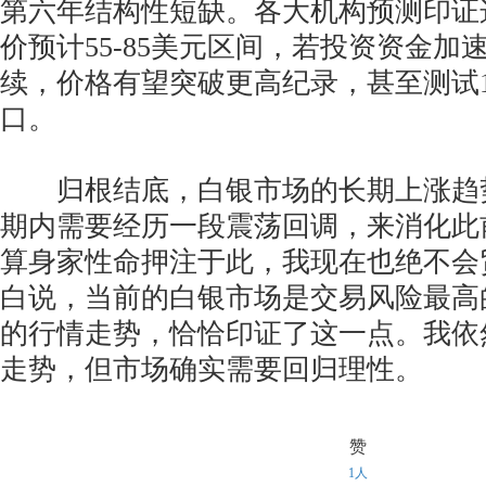
第六年结构性短缺。各大机构预测印证这
价预计55-85美元区间，若投资资金加
续，价格有望突破更高纪录，甚至测试1
口。
归根结底，白银市场的长期上涨趋
期内需要经历一段震荡回调，来消化此
算身家性命押注于此，我现在也绝不会
白说，当前的白银市场是交易风险最高
的行情走势，恰恰印证了这一点。我依
走势，但市场确实需要回归理性。
赞
1人