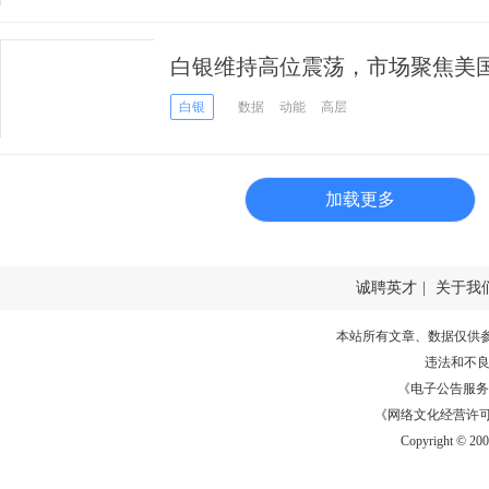
白银维持高位震荡，市场聚焦美
白银
数据
动能
高层
加载更多
诚聘英才
|
关于我
本站所有文章、数据仅供
违法和不
《电子公告服务许可证
《网络文化经营许可证》
Copyright © 20