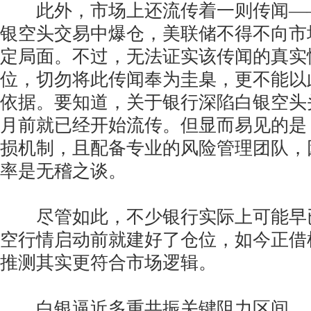
此外，市场上还流传着一则传闻—
银空头交易中爆仓，美联储不得不向市
定局面。不过，无法证实该传闻的真实
位，切勿将此传闻奉为圭臬，更不能以
依据。要知道，关于银行深陷白银空头
月前就已经开始流传。但显而易见的是
损机制，且配备专业的风险管理团队，
率是无稽之谈。
尽管如此，不少银行实际上可能早
空行情启动前就建好了仓位，如今正借
推测其实更符合市场逻辑。
白银逼近多重共振关键阻力区间