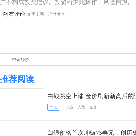
并不构成投资建议。投资者据此操作，风险自担。
网友评论
文明上网，理性发言
中金登录
推荐阅读
白银跳空上涨 金价刷新新高后的
白银
失业
人数
金价
白银价格首次冲破75美元，创历