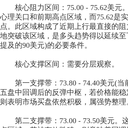
核心阻力区间：75.00 - 75.62美
心理关口和前期高点区域，而75.62是
点。此区域构成了近期上行最直接的阻
地突破该区域，是多头趋势得以延续至
提及的90美元)的必要条件。
核心支撑区间：需要分层观察。
第一支撑带：73.80 - 74.40美元
五盘中回调后的反弹中枢，若价格能稳
则表明市场买盘依然积极，属强势整理
第二支撑带：73.00 - 73.50美元