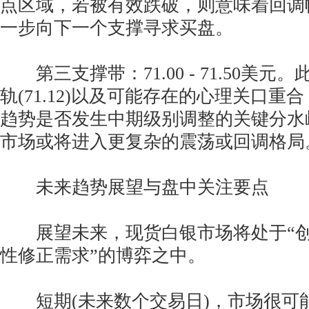
点区域，若被有效跌破，则意味着回调
一步向下一个支撑寻求买盘。
第三支撑带：71.00 - 71.50美元
轨(71.12)以及可能存在的心理关口重
趋势是否发生中期级别调整的关键分水
市场或将进入更复杂的震荡或回调格局
未来趋势展望与盘中关注要点
展望未来，现货白银市场将处于“创
性修正需求”的博弈之中。
短期(未来数个交易日)，市场很可能围绕