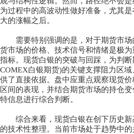
观与结构性逻辑。然而，路径绝不会是
为过程中的高波动性做好准备，尤其是
大的涨幅之后。
需要特别强调的是，对于期货市场
货市场的价格、技术信号和情绪是极为
指标。现货白银的突破与回踩，为判断
COMEX白银期货)的关键支撑阻力区
供了直接依据。盘中应重点观察现货价
区间的表现，并结合期货市场的持仓变
特信息进行综合判断。
综合来看，现货白银在创下历史新
的技术性整理。当前市场处于趋势中的