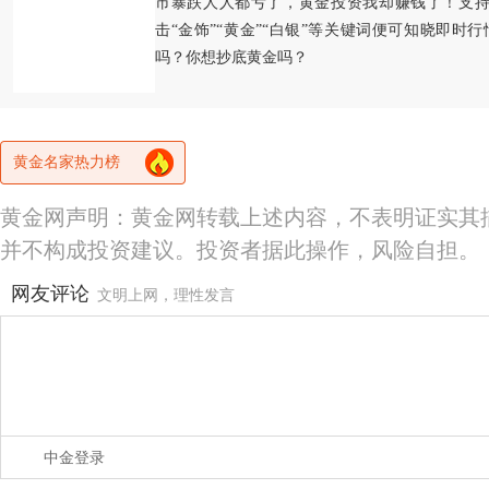
市暴跌人人都亏了，黄金投资我却赚钱了！支持
击“金饰”“黄金”“白银”等关键词便可知晓即时
吗？你想抄底黄金吗？
黄金名家热力榜
黄金网声明：黄金网转载上述内容，不表明证实其
并不构成投资建议。投资者据此操作，风险自担。
网友评论
文明上网，理性发言
中金登录