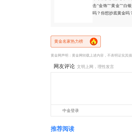
击“金饰”“黄金”“
吗？你想抄底黄金吗
黄金名家热力榜
黄金网声明：黄金网转载上述内容，不表明证实其描
网友评论
文明上网，理性发言
中金登录
推荐阅读