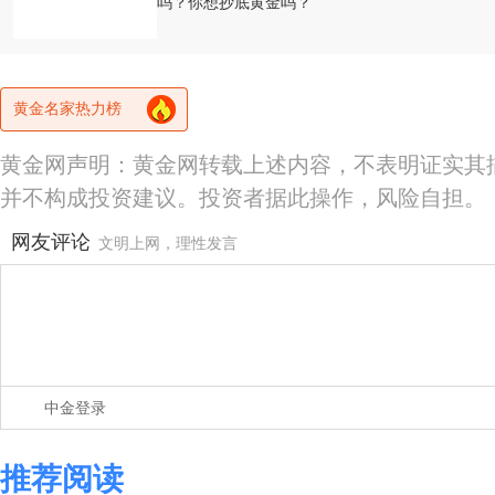
吗？你想抄底黄金吗？
黄金名家热力榜
黄金网声明：黄金网转载上述内容，不表明证实其
并不构成投资建议。投资者据此操作，风险自担。
网友评论
文明上网，理性发言
中金登录
推荐阅读