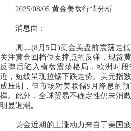
2025/08/05 黄金美盘行情分析
消息面：
周二(8月5日)黄金美盘前震荡走
关注黄金回档位支撑点的反弹，现货
反弹后陷入横盘震荡格局，欧洲时段交
近，短线呈现拉锯下跌走势。美元指
成压制，但市场对美联储9月降息的
撑。此外，全球贸易不确定性仍未消
明显退潮。
黄金近期的上涨动力来自于美国疲