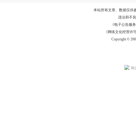
本站所有文章、数据仅供
违法和不
《电子公告服务许可证
《网络文化经营许可证》
Copyright © 20
闽公