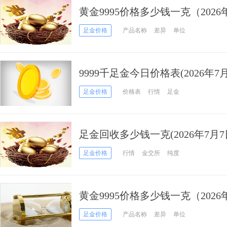
黄金9995价格多少钱一克（2026
足金价格
产品名称
差异
单位
9999千足金今日价格表(2026年7月
足金价格
价格表
行情
足金
足金回收多少钱一克(2026年7月7
足金价格
行情
金交所
纯度
黄金9995价格多少钱一克（2026
足金价格
产品名称
差异
单位