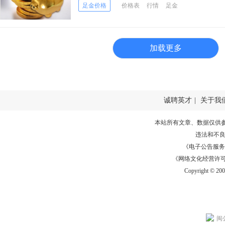
足金价格
价格表
行情
足金
加载更多
诚聘英才
|
关于我
本站所有文章、数据仅供
违法和不
《电子公告服务许可证
《网络文化经营许可证》
Copyright © 20
闽公