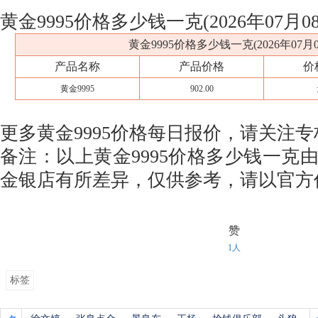
黄金9995价格多少钱一克(2026年07月
黄金9995价格多少钱一克(2026年07月0
产品名称
产品价格
价
黄金9995
902.00
更多黄金9995价格每日报价，请关注专
备注：以上黄金9995价格多少钱一克
金银店有所差异，仅供参考，请以官方
赞
1人
标签